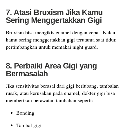
7. Atasi Bruxism Jika Kamu
Sering Menggertakkan Gigi
Bruxism bisa mengikis enamel dengan cepat. Kalau
kamu sering menggertakkan gigi terutama saat tidur,
pertimbangkan untuk memakai night guard.
8. Perbaiki Area Gigi yang
Bermasalah
Jika sensitivitas berasal dari gigi berlubang, tambalan
rusak, atau kerusakan pada enamel, dokter gigi bisa
memberikan perawatan tambahan seperti:
Bonding
Tambal gigi