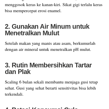
menggosok keras ke kanan-kiri. Sikat gigi terlalu keras
bisa mempercepat erosi enamel.
2. Gunakan Air Minum untuk
Menetralkan Mulut
Setelah makan yang manis atau asam, berkumurlah
dengan air mineral untuk menetralkan pH mulut.
3. Rutin Membersihkan Tartar
dan Plak
Scaling 6 bulan sekali membantu menjaga gusi tetap
sehat. Gusi yang sehat berarti sensitivitas bisa lebih
terkendali.