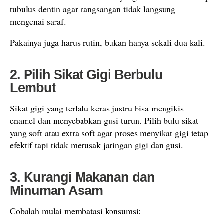
tubulus dentin agar rangsangan tidak langsung
mengenai saraf.
Pakainya juga harus rutin, bukan hanya sekali dua kali.
2. Pilih Sikat Gigi Berbulu
Lembut
Sikat gigi yang terlalu keras justru bisa mengikis
enamel dan menyebabkan gusi turun. Pilih bulu sikat
yang soft atau extra soft agar proses menyikat gigi tetap
efektif tapi tidak merusak jaringan gigi dan gusi.
3. Kurangi Makanan dan
Minuman Asam
Cobalah mulai membatasi konsumsi: