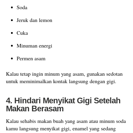
Soda
Jeruk dan lemon
Cuka
Minuman energi
Permen asam
Kalau tetap ingin minum yang asam, gunakan sedotan
untuk meminimalkan kontak langsung dengan gigi.
4. Hindari Menyikat Gigi Setelah
Makan Berasam
Kalau sehabis makan buah yang asam atau minum soda
kamu langsung menyikat gigi, enamel yang sedang