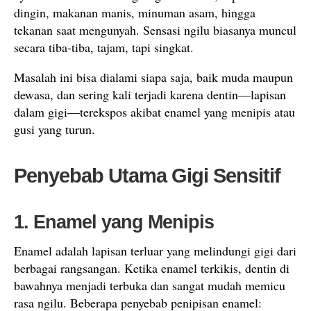
dingin, makanan manis, minuman asam, hingga
tekanan saat mengunyah. Sensasi ngilu biasanya muncul
secara tiba-tiba, tajam, tapi singkat.
Masalah ini bisa dialami siapa saja, baik muda maupun
dewasa, dan sering kali terjadi karena dentin—lapisan
dalam gigi—terekspos akibat enamel yang menipis atau
gusi yang turun.
Penyebab Utama Gigi Sensitif
1. Enamel yang Menipis
Enamel adalah lapisan terluar yang melindungi gigi dari
berbagai rangsangan. Ketika enamel terkikis, dentin di
bawahnya menjadi terbuka dan sangat mudah memicu
rasa ngilu. Beberapa penyebab penipisan enamel: