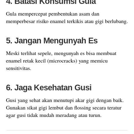
4. Batasi Konsumsi Gula
Gula mempercepat pembentukan asam dan
memperbesar risiko enamel terkikis atau gigi berlubang.
5. Jangan Mengunyah Es
Meski terlihat sepele, mengunyah es bisa membuat
enamel retak kecil (microcracks) yang memicu
sensitivitas.
6. Jaga Kesehatan Gusi
Gusi yang sehat akan menutupi akar gigi dengan baik.
Gunakan sikat gigi lembut dan flossing secara teratur
agar gusi tidak mudah meradang atau turun.