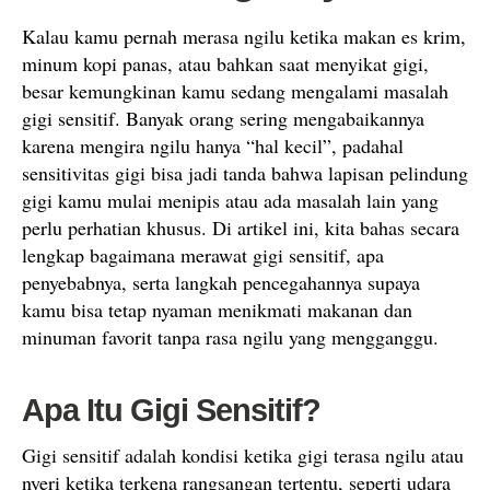
Kalau kamu pernah merasa ngilu ketika makan es krim,
minum kopi panas, atau bahkan saat menyikat gigi,
besar kemungkinan kamu sedang mengalami masalah
gigi sensitif. Banyak orang sering mengabaikannya
karena mengira ngilu hanya “hal kecil”, padahal
sensitivitas gigi bisa jadi tanda bahwa lapisan pelindung
gigi kamu mulai menipis atau ada masalah lain yang
perlu perhatian khusus. Di artikel ini, kita bahas secara
lengkap bagaimana merawat gigi sensitif, apa
penyebabnya, serta langkah pencegahannya supaya
kamu bisa tetap nyaman menikmati makanan dan
minuman favorit tanpa rasa ngilu yang mengganggu.
Apa Itu Gigi Sensitif?
Gigi sensitif adalah kondisi ketika gigi terasa ngilu atau
nyeri ketika terkena rangsangan tertentu, seperti udara