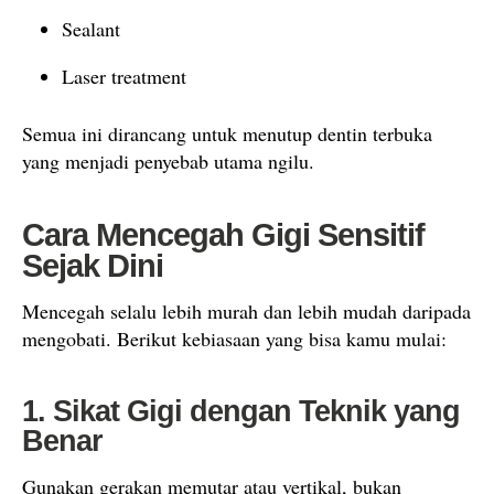
Sealant
Laser treatment
Semua ini dirancang untuk menutup dentin terbuka
yang menjadi penyebab utama ngilu.
Cara Mencegah Gigi Sensitif
Sejak Dini
Mencegah selalu lebih murah dan lebih mudah daripada
mengobati. Berikut kebiasaan yang bisa kamu mulai:
1. Sikat Gigi dengan Teknik yang
Benar
Gunakan gerakan memutar atau vertikal, bukan