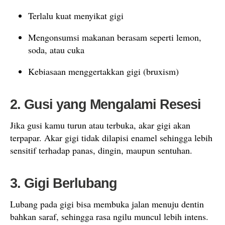
Terlalu kuat menyikat gigi
Mengonsumsi makanan berasam seperti lemon,
soda, atau cuka
Kebiasaan menggertakkan gigi (bruxism)
2. Gusi yang Mengalami Resesi
Jika gusi kamu turun atau terbuka, akar gigi akan
terpapar. Akar gigi tidak dilapisi enamel sehingga lebih
sensitif terhadap panas, dingin, maupun sentuhan.
3. Gigi Berlubang
Lubang pada gigi bisa membuka jalan menuju dentin
bahkan saraf, sehingga rasa ngilu muncul lebih intens.