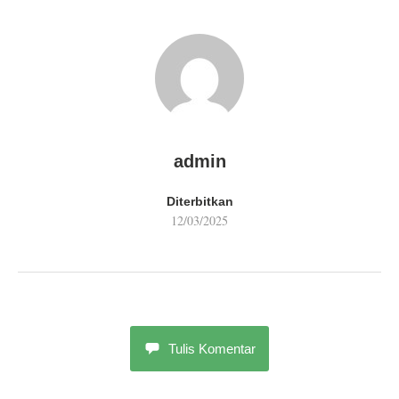
admin
Diterbitkan
12/03/2025
Tulis Komentar