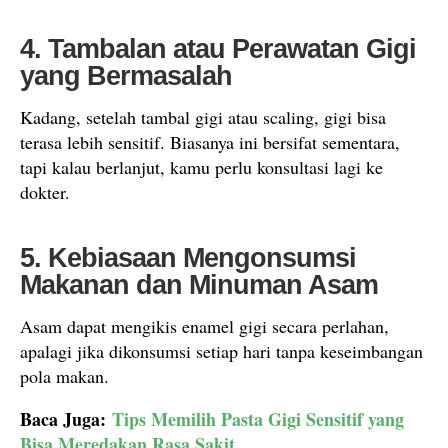
4. Tambalan atau Perawatan Gigi
yang Bermasalah
Kadang, setelah tambal gigi atau scaling, gigi bisa
terasa lebih sensitif. Biasanya ini bersifat sementara,
tapi kalau berlanjut, kamu perlu konsultasi lagi ke
dokter.
5. Kebiasaan Mengonsumsi
Makanan dan Minuman Asam
Asam dapat mengikis enamel gigi secara perlahan,
apalagi jika dikonsumsi setiap hari tanpa keseimbangan
pola makan.
Baca Juga:
Tips Memilih Pasta Gigi Sensitif yang
Bisa Meredakan Rasa Sakit