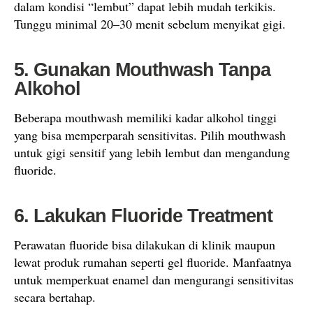
dalam kondisi “lembut” dapat lebih mudah terkikis.
Tunggu minimal 20–30 menit sebelum menyikat gigi.
5. Gunakan Mouthwash Tanpa
Alkohol
Beberapa mouthwash memiliki kadar alkohol tinggi
yang bisa memperparah sensitivitas. Pilih mouthwash
untuk gigi sensitif yang lebih lembut dan mengandung
fluoride.
6. Lakukan Fluoride Treatment
Perawatan fluoride bisa dilakukan di klinik maupun
lewat produk rumahan seperti gel fluoride. Manfaatnya
untuk memperkuat enamel dan mengurangi sensitivitas
secara bertahap.