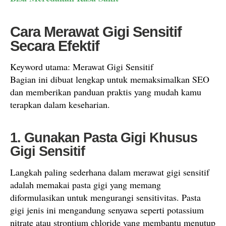
Cara Merawat Gigi Sensitif
Secara Efektif
Keyword utama: Merawat Gigi Sensitif
Bagian ini dibuat lengkap untuk memaksimalkan SEO
dan memberikan panduan praktis yang mudah kamu
terapkan dalam keseharian.
1. Gunakan Pasta Gigi Khusus
Gigi Sensitif
Langkah paling sederhana dalam merawat gigi sensitif
adalah memakai pasta gigi yang memang
diformulasikan untuk mengurangi sensitivitas. Pasta
gigi jenis ini mengandung senyawa seperti potassium
nitrate atau strontium chloride yang membantu menutup