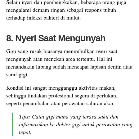
Selain nyeri dan pembengkakan, beberapa orang juga
mengalami demam ringan sebagai respons tubuh
terhadap infeksi bakteri di mulut.
8. Nyeri Saat Mengunyah
Gigi yang rusak biasanya menimbulkan nyeri saat
mengunyah atau menekan area tertentu. Hal ini
menandakan lubang sudah mencapai lapisan dentin atau
saraf gigi.
Kondisi ini sangat mengganggu aktivitas makan,
sehingga tindakan profesional segera di perlukan,
seperti penambalan atau perawatan saluran akar.
Tips: Catat gigi mana yang terasa sakit dan
informasikan ke dokter gigi untuk perawatan yang
tepat.