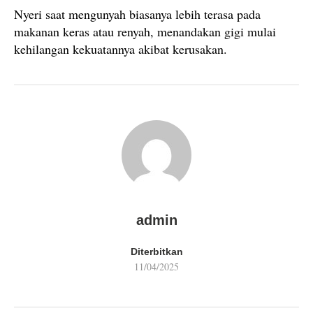
Nyeri saat mengunyah biasanya lebih terasa pada
makanan keras atau renyah, menandakan gigi mulai
kehilangan kekuatannya akibat kerusakan.
admin
Diterbitkan
11/04/2025