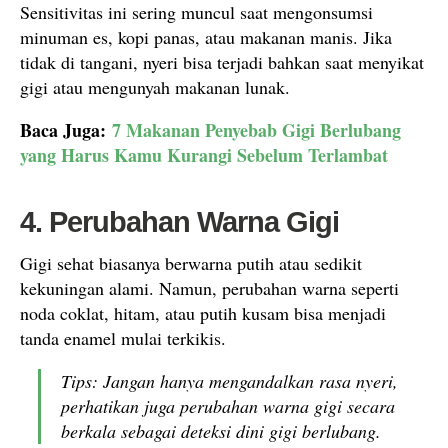
Sensitivitas ini sering muncul saat mengonsumsi
minuman es, kopi panas, atau makanan manis. Jika
tidak di tangani, nyeri bisa terjadi bahkan saat menyikat
gigi atau mengunyah makanan lunak.
Baca Juga:
7 Makanan Penyebab Gigi Berlubang
yang Harus Kamu Kurangi Sebelum Terlambat
4. Perubahan Warna Gigi
Gigi sehat biasanya berwarna putih atau sedikit
kekuningan alami. Namun, perubahan warna seperti
noda coklat, hitam, atau putih kusam bisa menjadi
tanda enamel mulai terkikis.
Tips: Jangan hanya mengandalkan rasa nyeri,
perhatikan juga perubahan warna gigi secara
berkala sebagai deteksi dini gigi berlubang.