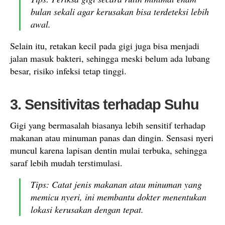
bulan sekali agar kerusakan bisa terdeteksi lebih
awal.
Selain itu, retakan kecil pada gigi juga bisa menjadi
jalan masuk bakteri, sehingga meski belum ada lubang
besar, risiko infeksi tetap tinggi.
3. Sensitivitas terhadap Suhu
Gigi yang bermasalah biasanya lebih sensitif terhadap
makanan atau minuman panas dan dingin. Sensasi nyeri
muncul karena lapisan dentin mulai terbuka, sehingga
saraf lebih mudah terstimulasi.
Tips: Catat jenis makanan atau minuman yang
memicu nyeri, ini membantu dokter menentukan
lokasi kerusakan dengan tepat.