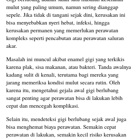
mulut yang paling umum, namun sering dianggap
sepele. Jika tidak di tangani sejak dini, kerusakan ini
bisa menyebabkan nyeri hebat, infeksi, hingga
kerusakan permanen yang memerlukan perawatan
kompleks seperti pencabutan atau perawatan saluran
akar.
Masalah ini muncul akibat enamel gigi yang terkikis
karena plak, sisa makanan, atau bakteri. Tanda awalnya
kadang sulit di kenali, terutama bagi mereka yang
jarang memeriksa kondisi mulut secara rutin. Oleh
karena itu, mengetahui gejala awal gigi berlubang
sangat penting agar perawatan bisa di lakukan lebih
cepat dan mencegah komplikasi.
Selain itu, mendeteksi gigi berlubang sejak awal juga
bisa menghemat biaya perawatan. Semakin cepat
perawatan di lakukan, semakin kecil risiko kerusakan