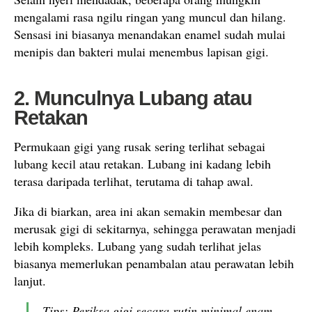
mengalami rasa ngilu ringan yang muncul dan hilang.
Sensasi ini biasanya menandakan enamel sudah mulai
menipis dan bakteri mulai menembus lapisan gigi.
2. Munculnya Lubang atau
Retakan
Permukaan gigi yang rusak sering terlihat sebagai
lubang kecil atau retakan. Lubang ini kadang lebih
terasa daripada terlihat, terutama di tahap awal.
Jika di biarkan, area ini akan semakin membesar dan
merusak gigi di sekitarnya, sehingga perawatan menjadi
lebih kompleks. Lubang yang sudah terlihat jelas
biasanya memerlukan penambalan atau perawatan lebih
lanjut.
Tips: Periksa gigi secara rutin minimal enam