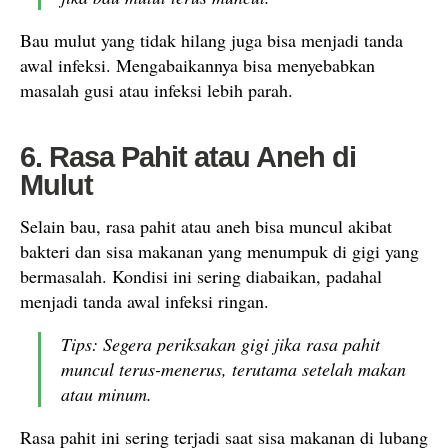
Bau mulut yang tidak hilang juga bisa menjadi tanda
awal infeksi. Mengabaikannya bisa menyebabkan
masalah gusi atau infeksi lebih parah.
6. Rasa Pahit atau Aneh di
Mulut
Selain bau, rasa pahit atau aneh bisa muncul akibat
bakteri dan sisa makanan yang menumpuk di gigi yang
bermasalah. Kondisi ini sering diabaikan, padahal
menjadi tanda awal infeksi ringan.
Tips: Segera periksakan gigi jika rasa pahit
muncul terus-menerus, terutama setelah makan
atau minum.
Rasa pahit ini sering terjadi saat sisa makanan di lubang