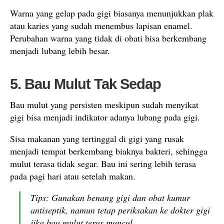
Warna yang gelap pada gigi biasanya menunjukkan plak
atau karies yang sudah menembus lapisan enamel.
Perubahan warna yang tidak di obati bisa berkembang
menjadi lubang lebih besar.
5. Bau Mulut Tak Sedap
Bau mulut yang persisten meskipun sudah menyikat
gigi bisa menjadi indikator adanya lubang pada gigi.
Sisa makanan yang tertinggal di gigi yang rusak
menjadi tempat berkembang biaknya bakteri, sehingga
mulut terasa tidak segar. Bau ini sering lebih terasa
pada pagi hari atau setelah makan.
Tips: Gunakan benang gigi dan obat kumur
antiseptik, namun tetap periksakan ke dokter gigi
jika bau mulut terus muncul.