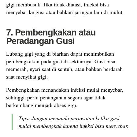
gigi membusuk. Jika tidak diatasi, infeksi bisa
menyebar ke gusi atau bahkan jaringan lain di mulut.
7. Pembengkakan atau
Peradangan Gusi
Lubang gigi yang di biarkan dapat menimbulkan
pembengkakan pada gusi di sekitarnya. Gusi bisa
memerah, nyeri saat di sentuh, atau bahkan berdarah
saat menyikat gigi.
Pembengkakan menandakan infeksi mulai menyebar,
sehingga perlu penanganan segera agar tidak
berkembang menjadi abses gigi.
Tips: Jangan menunda perawatan ketika gusi
mulai membengkak karena infeksi bisa menyebar.