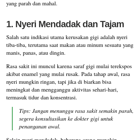
yang parah dan mahal.
1. Nyeri Mendadak dan Tajam
Salah satu indikasi utama kerusakan gigi adalah nyeri
tiba-tiba, terutama saat makan atau minum sesuatu yang
manis, panas, atau dingin.
Rasa sakit ini muncul karena saraf gigi mulai terekspos
akibat enamel yang mulai rusak. Pada tahap awal, rasa
nyeri mungkin ringan, tapi jika di biarkan bisa
meningkat dan mengganggu aktivitas sehari-hari,
termasuk tidur dan konsentrasi.
Tips: Jangan menunggu rasa sakit semakin parah,
segera konsultasikan ke dokter gigi untuk
penanganan awal.
Selain nyeri mendadak, beberapa orang mungkin