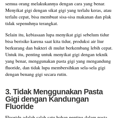
semua orang melakukannya dengan cara yang benar.
Menyikat gigi dengan sikat gigi yang terlalu keras, atau
terlalu cepat, bisa membuat sisa-sisa makanan dan plak
tidak sepenuhnya terangkat.
Selain itu, kebiasaan lupa menyikat gigi sebelum tidur
bisa berisiko karena saat kita tidur, produksi air liur
berkurang dan bakteri di mulut berkembang lebih cepat.
Untuk itu, penting untuk menyikat gigi dengan teknik
yang benar, menggunakan pasta gigi yang mengandung
fluoride, dan tidak lupa membersihkan sela-sela gigi
dengan benang gigi secara rutin.
3. Tidak Menggunakan Pasta
Gigi dengan Kandungan
Fluoride
Fluoride adalah salah satu bahan penting dalam pasta