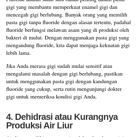
gigi yang membantu memperkuat enamel gigi dan
mencegah gigi berlubang. Banyak orang yang memilih
pasta gigi tanpa fluoride dengan alasan tertentu, padahal
fluoride berfungsi melawan asam yang di produksi oleh
bakteri di mulut. Dengan menggunakan pasta gigi yang
mengandung fluoride, kita dapat menjaga kekuatan gigi
lebih lama.
Jika Anda merasa gigi sudah mulai sensitif atau
mengalami masalah dengan gigi berlubang, pastikan
untuk menggunakan pasta gigi dengan kandungan
fluoride yang cukup, serta rutin mengunjungi dokter
gigi untuk memeriksa kondisi gigi Anda.
4. Dehidrasi atau Kurangnya
Produksi Air Liur