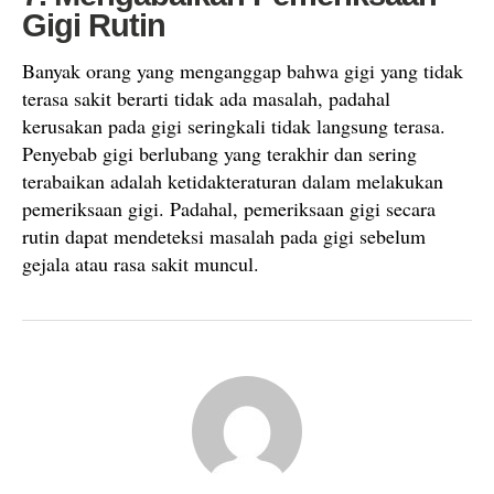
Gigi Rutin
Banyak orang yang menganggap bahwa gigi yang tidak
terasa sakit berarti tidak ada masalah, padahal
kerusakan pada gigi seringkali tidak langsung terasa.
Penyebab gigi berlubang yang terakhir dan sering
terabaikan adalah ketidakteraturan dalam melakukan
pemeriksaan gigi. Padahal, pemeriksaan gigi secara
rutin dapat mendeteksi masalah pada gigi sebelum
gejala atau rasa sakit muncul.