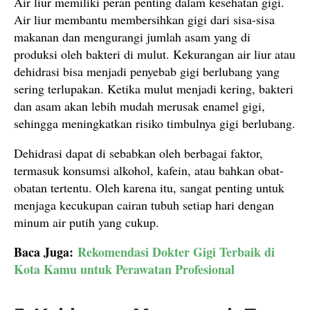
Air liur memiliki peran penting dalam kesehatan gigi.
Air liur membantu membersihkan gigi dari sisa-sisa
makanan dan mengurangi jumlah asam yang di
produksi oleh bakteri di mulut. Kekurangan air liur atau
dehidrasi bisa menjadi penyebab gigi berlubang yang
sering terlupakan. Ketika mulut menjadi kering, bakteri
dan asam akan lebih mudah merusak enamel gigi,
sehingga meningkatkan risiko timbulnya gigi berlubang.
Dehidrasi dapat di sebabkan oleh berbagai faktor,
termasuk konsumsi alkohol, kafein, atau bahkan obat-
obatan tertentu. Oleh karena itu, sangat penting untuk
menjaga kecukupan cairan tubuh setiap hari dengan
minum air putih yang cukup.
Baca Juga:
Rekomendasi Dokter Gigi Terbaik di
Kota Kamu untuk Perawatan Profesional