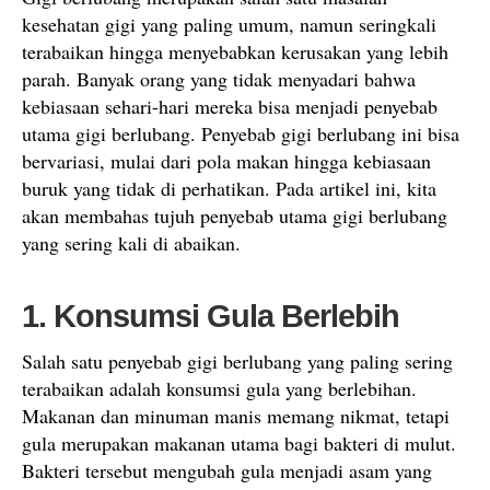
kesehatan gigi yang paling umum, namun seringkali
terabaikan hingga menyebabkan kerusakan yang lebih
parah. Banyak orang yang tidak menyadari bahwa
kebiasaan sehari-hari mereka bisa menjadi penyebab
utama gigi berlubang. Penyebab gigi berlubang ini bisa
bervariasi, mulai dari pola makan hingga kebiasaan
buruk yang tidak di perhatikan. Pada artikel ini, kita
akan membahas tujuh penyebab utama gigi berlubang
yang sering kali di abaikan.
1. Konsumsi Gula Berlebih
Salah satu penyebab gigi berlubang yang paling sering
terabaikan adalah konsumsi gula yang berlebihan.
Makanan dan minuman manis memang nikmat, tetapi
gula merupakan makanan utama bagi bakteri di mulut.
Bakteri tersebut mengubah gula menjadi asam yang