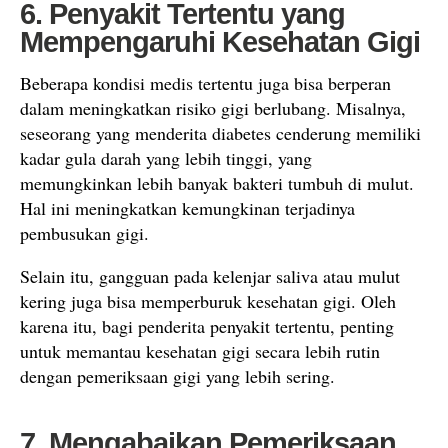
6. Penyakit Tertentu yang
Mempengaruhi Kesehatan Gigi
Beberapa kondisi medis tertentu juga bisa berperan
dalam meningkatkan risiko gigi berlubang. Misalnya,
seseorang yang menderita diabetes cenderung memiliki
kadar gula darah yang lebih tinggi, yang
memungkinkan lebih banyak bakteri tumbuh di mulut.
Hal ini meningkatkan kemungkinan terjadinya
pembusukan gigi.
Selain itu, gangguan pada kelenjar saliva atau mulut
kering juga bisa memperburuk kesehatan gigi. Oleh
karena itu, bagi penderita penyakit tertentu, penting
untuk memantau kesehatan gigi secara lebih rutin
dengan pemeriksaan gigi yang lebih sering.
7. Mengabaikan Pemeriksaan