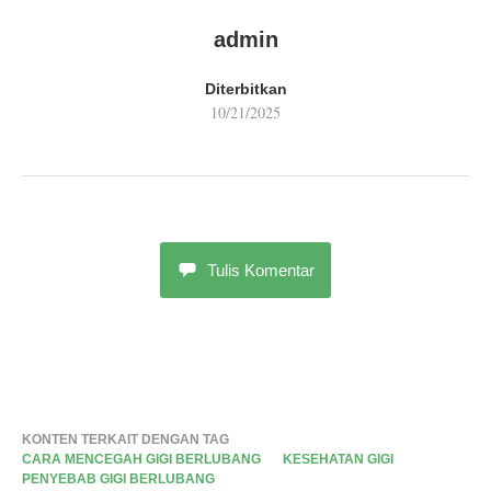
admin
Diterbitkan
10/21/2025
Tulis Komentar
KONTEN TERKAIT DENGAN TAG
CARA MENCEGAH GIGI BERLUBANG
KESEHATAN GIGI
PENYEBAB GIGI BERLUBANG