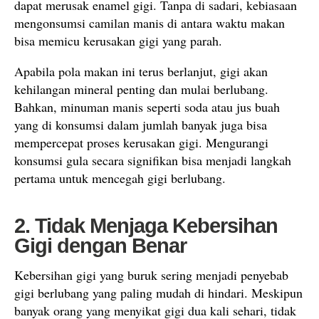
dapat merusak enamel gigi. Tanpa di sadari, kebiasaan
mengonsumsi camilan manis di antara waktu makan
bisa memicu kerusakan gigi yang parah.
Apabila pola makan ini terus berlanjut, gigi akan
kehilangan mineral penting dan mulai berlubang.
Bahkan, minuman manis seperti soda atau jus buah
yang di konsumsi dalam jumlah banyak juga bisa
mempercepat proses kerusakan gigi. Mengurangi
konsumsi gula secara signifikan bisa menjadi langkah
pertama untuk mencegah gigi berlubang.
2. Tidak Menjaga Kebersihan
Gigi dengan Benar
Kebersihan gigi yang buruk sering menjadi penyebab
gigi berlubang yang paling mudah di hindari. Meskipun
banyak orang yang menyikat gigi dua kali sehari, tidak