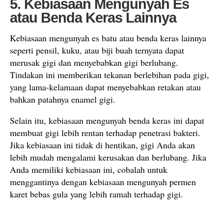
5. Kebiasaan Mengunyah Es
atau Benda Keras Lainnya
Kebiasaan mengunyah es batu atau benda keras lainnya
seperti pensil, kuku, atau biji buah ternyata dapat
merusak gigi dan menyebabkan gigi berlubang.
Tindakan ini memberikan tekanan berlebihan pada gigi,
yang lama-kelamaan dapat menyebabkan retakan atau
bahkan patahnya enamel gigi.
Selain itu, kebiasaan mengunyah benda keras ini dapat
membuat gigi lebih rentan terhadap penetrasi bakteri.
Jika kebiasaan ini tidak di hentikan, gigi Anda akan
lebih mudah mengalami kerusakan dan berlubang. Jika
Anda memiliki kebiasaan ini, cobalah untuk
menggantinya dengan kebiasaan mengunyah permen
karet bebas gula yang lebih ramah terhadap gigi.