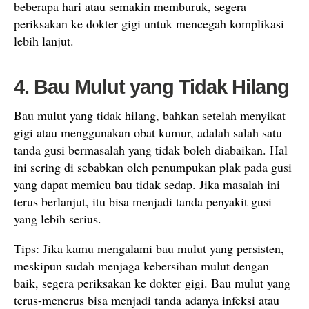
beberapa hari atau semakin memburuk, segera
periksakan ke dokter gigi untuk mencegah komplikasi
lebih lanjut.
4. Bau Mulut yang Tidak Hilang
Bau mulut yang tidak hilang, bahkan setelah menyikat
gigi atau menggunakan obat kumur, adalah salah satu
tanda gusi bermasalah yang tidak boleh diabaikan. Hal
ini sering di sebabkan oleh penumpukan plak pada gusi
yang dapat memicu bau tidak sedap. Jika masalah ini
terus berlanjut, itu bisa menjadi tanda penyakit gusi
yang lebih serius.
Tips: Jika kamu mengalami bau mulut yang persisten,
meskipun sudah menjaga kebersihan mulut dengan
baik, segera periksakan ke dokter gigi. Bau mulut yang
terus-menerus bisa menjadi tanda adanya infeksi atau