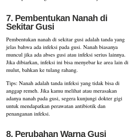
7. Pembentukan Nanah di
Sekitar Gusi
Pembentukan nanah di sekitar gusi adalah tanda yang
jelas bahwa ada infeksi pada gusi. Nanah biasanya
muncul jika ada abses gusi atau infeksi serius lainnya.
Jika dibiarkan, infeksi ini bisa menyebar ke area lain di
mulut, bahkan ke tulang rahang.
Tips: Nanah adalah tanda infeksi yang tidak bisa di
anggap remeh. Jika kamu melihat atau merasakan
adanya nanah pada gusi, segera kunjungi dokter gigi
untuk mendapatkan perawatan antibiotik dan
penanganan infeksi.
8. Perubahan Warna Gusi