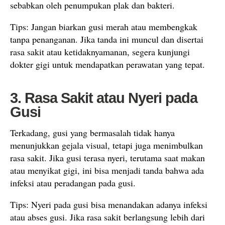
sebabkan oleh penumpukan plak dan bakteri.
Tips: Jangan biarkan gusi merah atau membengkak
tanpa penanganan. Jika tanda ini muncul dan disertai
rasa sakit atau ketidaknyamanan, segera kunjungi
dokter gigi untuk mendapatkan perawatan yang tepat.
3. Rasa Sakit atau Nyeri pada
Gusi
Terkadang, gusi yang bermasalah tidak hanya
menunjukkan gejala visual, tetapi juga menimbulkan
rasa sakit. Jika gusi terasa nyeri, terutama saat makan
atau menyikat gigi, ini bisa menjadi tanda bahwa ada
infeksi atau peradangan pada gusi.
Tips: Nyeri pada gusi bisa menandakan adanya infeksi
atau abses gusi. Jika rasa sakit berlangsung lebih dari