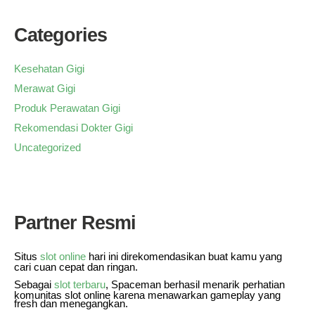
Categories
Kesehatan Gigi
Merawat Gigi
Produk Perawatan Gigi
Rekomendasi Dokter Gigi
Uncategorized
Partner Resmi
Situs
slot online
hari ini direkomendasikan buat kamu yang
cari cuan cepat dan ringan.
Sebagai
slot terbaru
, Spaceman berhasil menarik perhatian
komunitas slot online karena menawarkan gameplay yang
fresh dan menegangkan.