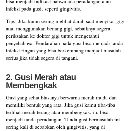
bisa menjadi indikasi bahwa ada peradangan atau
infeksi pada gusi, seperti gingivitis.
Tips: Jika kamu sering melihat darah saat menyikat gigi
atau menggunakan benang gigi, sebaiknya segera
periksakan ke dokter gigi untuk mengetahui
penyebabnya. Pendarahan pada gusi bisa menjadi tanda
infeksi ringan yang bisa berkembang menjadi masalah
serius jika tidak segera di tangani.
2. Gusi Merah atau
Membengkak
Gusi yang sehat biasanya berwarna merah muda dan
memiliki bentuk yang rata. Jika gusi kamu tiba-tiba
terlihat merah terang atau membengkak, itu bisa
menjadi tanda peradangan. Tanda gusi bermasalah ini
sering kali di sebabkan oleh gingivitis, yang di