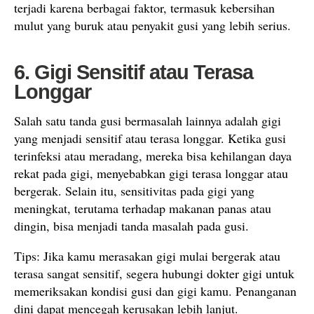
terjadi karena berbagai faktor, termasuk kebersihan
mulut yang buruk atau penyakit gusi yang lebih serius.
6. Gigi Sensitif atau Terasa
Longgar
Salah satu tanda gusi bermasalah lainnya adalah gigi
yang menjadi sensitif atau terasa longgar. Ketika gusi
terinfeksi atau meradang, mereka bisa kehilangan daya
rekat pada gigi, menyebabkan gigi terasa longgar atau
bergerak. Selain itu, sensitivitas pada gigi yang
meningkat, terutama terhadap makanan panas atau
dingin, bisa menjadi tanda masalah pada gusi.
Tips: Jika kamu merasakan gigi mulai bergerak atau
terasa sangat sensitif, segera hubungi dokter gigi untuk
memeriksakan kondisi gusi dan gigi kamu. Penanganan
dini dapat mencegah kerusakan lebih lanjut.