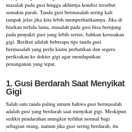
masalah pada gusi hingga akhirnya kondisi tersebut
semakin parah. Tanda gusi bermasalah sering kali
tampak jelas jika kita lebih memperhatikannya. Jika di
biarkan terlalu lama, masalah pada gusi bisa berujung
pada penyakit gusi yang lebih serius, bahkan kerusakan
gigi. Berikut adalah beberapa tips tanda gusi
bermasalah yang perlu kamu perhatikan dan segera
periksakan ke dokter gigi agar mendapatkan
penanganan yang tepat.
1. Gusi Berdarah Saat Menyikat
Gigi
Salah satu tanda paling umum bahwa gusi bermasalah
adalah gusi yang berdarah saat menyikat gigi. Meskipun
sedikit pendarahan mungkin terlihat normal bagi
sebagian orang, namun jika gusi sering berdarah, itu