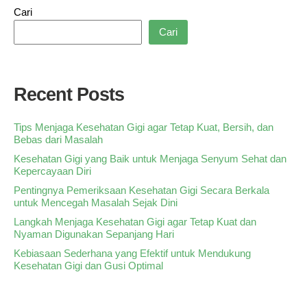
Cari
Cari
Recent Posts
Tips Menjaga Kesehatan Gigi agar Tetap Kuat, Bersih, dan
Bebas dari Masalah
Kesehatan Gigi yang Baik untuk Menjaga Senyum Sehat dan
Kepercayaan Diri
Pentingnya Pemeriksaan Kesehatan Gigi Secara Berkala
untuk Mencegah Masalah Sejak Dini
Langkah Menjaga Kesehatan Gigi agar Tetap Kuat dan
Nyaman Digunakan Sepanjang Hari
Kebiasaan Sederhana yang Efektif untuk Mendukung
Kesehatan Gigi dan Gusi Optimal