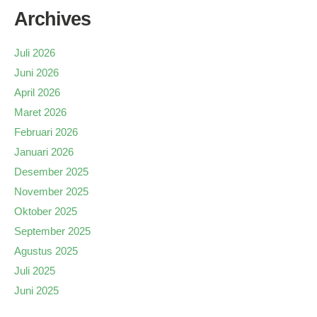
Archives
Juli 2026
Juni 2026
April 2026
Maret 2026
Februari 2026
Januari 2026
Desember 2025
November 2025
Oktober 2025
September 2025
Agustus 2025
Juli 2025
Juni 2025