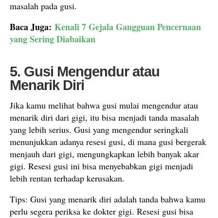
masalah pada gusi.
Baca Juga:
Kenali 7 Gejala Gangguan Pencernaan
yang Sering Diabaikan
5. Gusi Mengendur atau
Menarik Diri
Jika kamu melihat bahwa gusi mulai mengendur atau
menarik diri dari gigi, itu bisa menjadi tanda masalah
yang lebih serius. Gusi yang mengendur seringkali
menunjukkan adanya resesi gusi, di mana gusi bergerak
menjauh dari gigi, mengungkapkan lebih banyak akar
gigi. Resesi gusi ini bisa menyebabkan gigi menjadi
lebih rentan terhadap kerusakan.
Tips: Gusi yang menarik diri adalah tanda bahwa kamu
perlu segera periksa ke dokter gigi. Resesi gusi bisa