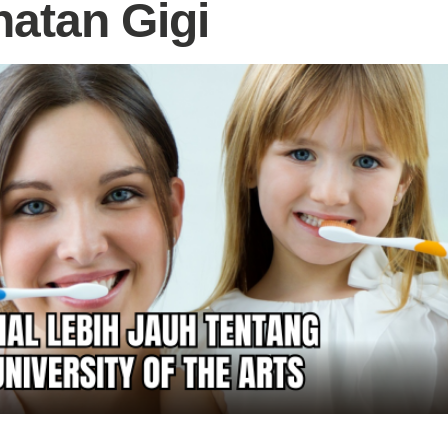
atan Gigi