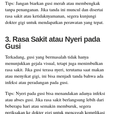
Tips: Jangan biarkan gusi merah atau membengkak
tanpa penanganan. Jika tanda ini muncul dan disertai
rasa sakit atau ketidaknyamanan, segera kunjungi
dokter gigi untuk mendapatkan perawatan yang tepat.
3. Rasa Sakit atau Nyeri pada
Gusi
Terkadang, gusi yang bermasalah tidak hanya
menunjukkan gejala visual, tetapi juga menimbulkan
rasa sakit. Jika gusi terasa nyeri, terutama saat makan
atau menyikat gigi, ini bisa menjadi tanda bahwa ada
infeksi atau peradangan pada gusi.
Tips: Nyeri pada gusi bisa menandakan adanya infeksi
atau abses gusi. Jika rasa sakit berlangsung lebih dari
beberapa hari atau semakin memburuk, segera
periksakan ke dokter gigi untuk mencegah komplikasi