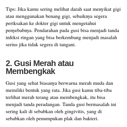
Tips: Jika kamu sering melihat darah saat menyikat gigi
atau menggunakan benang gigi, sebaiknya segera
periksakan ke dokter gigi untuk mengetahui
penyebabnya. Pendarahan pada gusi bisa menjadi tanda
infeksi ringan yang bisa berkembang menjadi masalah
serius jika tidak segera di tangani.
2. Gusi Merah atau
Membengkak
Gusi yang sehat biasanya berwarna merah muda dan
memiliki bentuk yang rata. Jika gusi kamu tiba-tiba
terlihat merah terang atau membengkak, itu bisa
menjadi tanda peradangan. Tanda gusi bermasalah ini
sering kali di sebabkan oleh gingivitis, yang di
sebabkan oleh penumpukan plak dan bakteri.