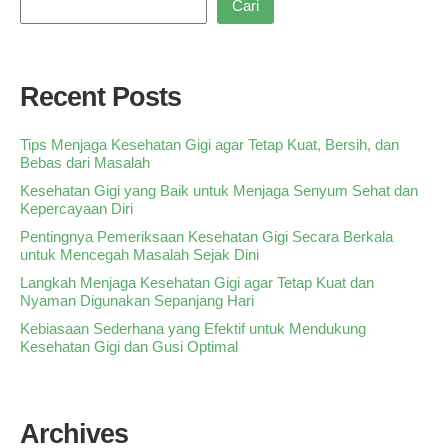
Cari
Recent Posts
Tips Menjaga Kesehatan Gigi agar Tetap Kuat, Bersih, dan
Bebas dari Masalah
Kesehatan Gigi yang Baik untuk Menjaga Senyum Sehat dan
Kepercayaan Diri
Pentingnya Pemeriksaan Kesehatan Gigi Secara Berkala
untuk Mencegah Masalah Sejak Dini
Langkah Menjaga Kesehatan Gigi agar Tetap Kuat dan
Nyaman Digunakan Sepanjang Hari
Kebiasaan Sederhana yang Efektif untuk Mendukung
Kesehatan Gigi dan Gusi Optimal
Archives