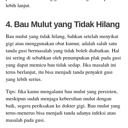
lebih lanjut.
4. Bau Mulut yang Tidak Hilang
Bau mulut yang tidak hilang, bahkan setelah menyikat
gigi atau menggunakan obat kumur, adalah salah satu
tanda gusi bermasalah yang tidak boleh diabaikan. Hal
ini sering di sebabkan oleh penumpukan plak pada gusi
yang dapat memicu bau tidak sedap. Jika masalah ini
terus berlanjut, itu bisa menjadi tanda penyakit gusi
yang lebih serius.
Tips: Jika kamu mengalami bau mulut yang persisten,
meskipun sudah menjaga kebersihan mulut dengan
baik, segera periksakan ke dokter gigi. Bau mulut yang
terus-menerus bisa menjadi tanda adanya infeksi atau
masalah pada gusi.