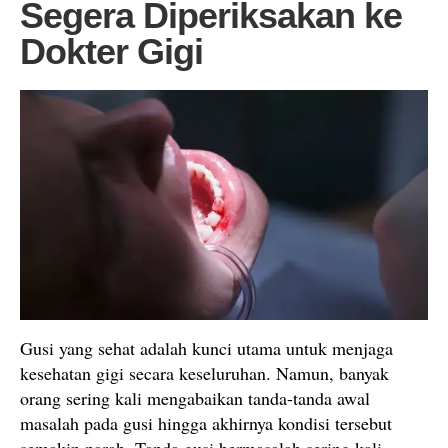
Segera Diperiksakan ke
Dokter Gigi
Gusi yang sehat adalah kunci utama untuk menjaga
kesehatan gigi secara keseluruhan. Namun, banyak
orang sering kali mengabaikan tanda-tanda awal
masalah pada gusi hingga akhirnya kondisi tersebut
semakin parah. Tanda gusi bermasalah sering kali