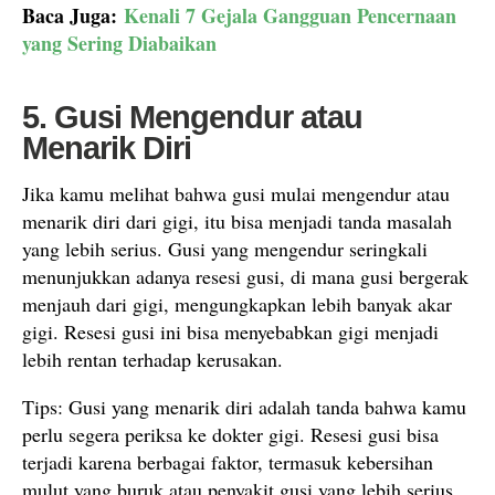
Baca Juga:
Kenali 7 Gejala Gangguan Pencernaan
yang Sering Diabaikan
5. Gusi Mengendur atau
Menarik Diri
Jika kamu melihat bahwa gusi mulai mengendur atau
menarik diri dari gigi, itu bisa menjadi tanda masalah
yang lebih serius. Gusi yang mengendur seringkali
menunjukkan adanya resesi gusi, di mana gusi bergerak
menjauh dari gigi, mengungkapkan lebih banyak akar
gigi. Resesi gusi ini bisa menyebabkan gigi menjadi
lebih rentan terhadap kerusakan.
Tips: Gusi yang menarik diri adalah tanda bahwa kamu
perlu segera periksa ke dokter gigi. Resesi gusi bisa
terjadi karena berbagai faktor, termasuk kebersihan
mulut yang buruk atau penyakit gusi yang lebih serius.