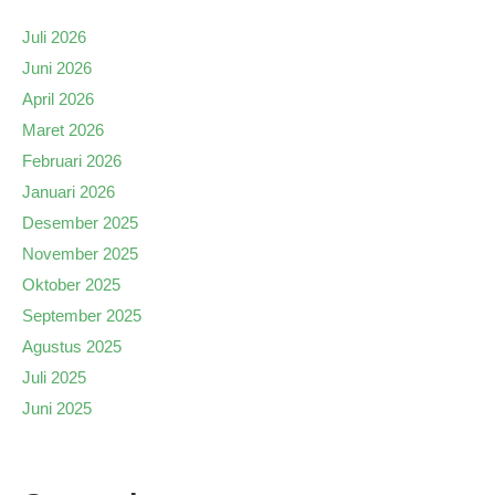
Juli 2026
Juni 2026
April 2026
Maret 2026
Februari 2026
Januari 2026
Desember 2025
November 2025
Oktober 2025
September 2025
Agustus 2025
Juli 2025
Juni 2025