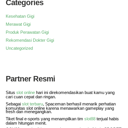
Categories
Kesehatan Gigi
Merawat Gigi
Produk Perawatan Gigi
Rekomendasi Dokter Gigi
Uncategorized
Partner Resmi
Situs
slot online
hari ini direkomendasikan buat kamu yang
cari cuan cepat dan ringan.
Sebagai
slot terbaru
, Spaceman berhasil menarik perhatian
komunitas slot online karena menawarkan gameplay yang
fresh dan menegangkan.
Tiket final e-sports yang menampilkan tim
slot88
terjual habis
dalam hitungan menit.