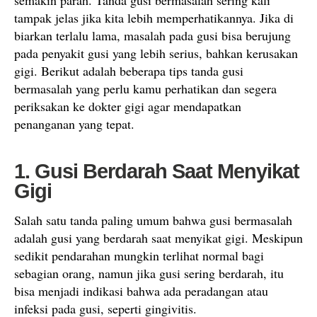
tampak jelas jika kita lebih memperhatikannya. Jika di
biarkan terlalu lama, masalah pada gusi bisa berujung
pada penyakit gusi yang lebih serius, bahkan kerusakan
gigi. Berikut adalah beberapa tips tanda gusi
bermasalah yang perlu kamu perhatikan dan segera
periksakan ke dokter gigi agar mendapatkan
penanganan yang tepat.
1. Gusi Berdarah Saat Menyikat
Gigi
Salah satu tanda paling umum bahwa gusi bermasalah
adalah gusi yang berdarah saat menyikat gigi. Meskipun
sedikit pendarahan mungkin terlihat normal bagi
sebagian orang, namun jika gusi sering berdarah, itu
bisa menjadi indikasi bahwa ada peradangan atau
infeksi pada gusi, seperti gingivitis.