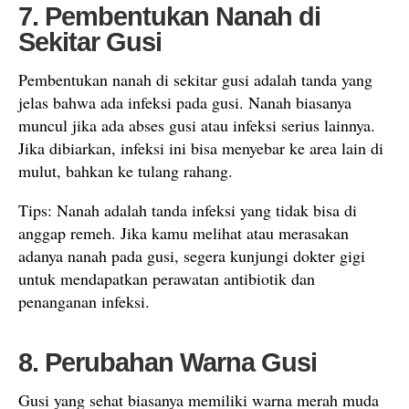
7. Pembentukan Nanah di
Sekitar Gusi
Pembentukan nanah di sekitar gusi adalah tanda yang
jelas bahwa ada infeksi pada gusi. Nanah biasanya
muncul jika ada abses gusi atau infeksi serius lainnya.
Jika dibiarkan, infeksi ini bisa menyebar ke area lain di
mulut, bahkan ke tulang rahang.
Tips: Nanah adalah tanda infeksi yang tidak bisa di
anggap remeh. Jika kamu melihat atau merasakan
adanya nanah pada gusi, segera kunjungi dokter gigi
untuk mendapatkan perawatan antibiotik dan
penanganan infeksi.
8. Perubahan Warna Gusi
Gusi yang sehat biasanya memiliki warna merah muda