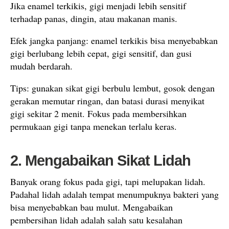
Jika enamel terkikis, gigi menjadi lebih sensitif
terhadap panas, dingin, atau makanan manis.
Efek jangka panjang: enamel terkikis bisa menyebabkan
gigi berlubang lebih cepat, gigi sensitif, dan gusi
mudah berdarah.
Tips: gunakan sikat gigi berbulu lembut, gosok dengan
gerakan memutar ringan, dan batasi durasi menyikat
gigi sekitar 2 menit. Fokus pada membersihkan
permukaan gigi tanpa menekan terlalu keras.
2. Mengabaikan Sikat Lidah
Banyak orang fokus pada gigi, tapi melupakan lidah.
Padahal lidah adalah tempat menumpuknya bakteri yang
bisa menyebabkan bau mulut. Mengabaikan
pembersihan lidah adalah salah satu kesalahan