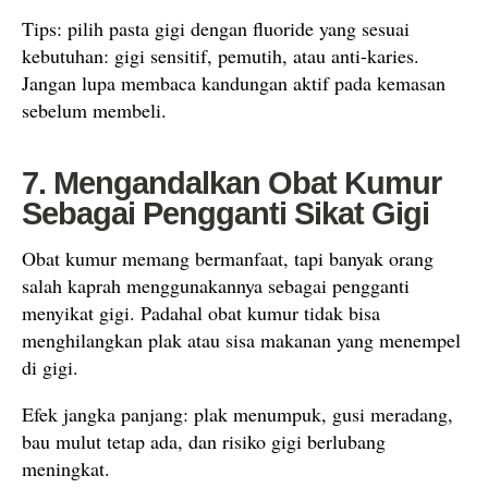
Tips: pilih pasta gigi dengan fluoride yang sesuai
kebutuhan: gigi sensitif, pemutih, atau anti-karies.
Jangan lupa membaca kandungan aktif pada kemasan
sebelum membeli.
7. Mengandalkan Obat Kumur
Sebagai Pengganti Sikat Gigi
Obat kumur memang bermanfaat, tapi banyak orang
salah kaprah menggunakannya sebagai pengganti
menyikat gigi. Padahal obat kumur tidak bisa
menghilangkan plak atau sisa makanan yang menempel
di gigi.
Efek jangka panjang: plak menumpuk, gusi meradang,
bau mulut tetap ada, dan risiko gigi berlubang
meningkat.