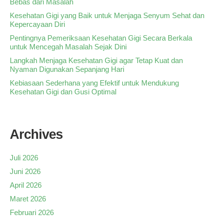
Bebas dari Masalah
Kesehatan Gigi yang Baik untuk Menjaga Senyum Sehat dan
Kepercayaan Diri
Pentingnya Pemeriksaan Kesehatan Gigi Secara Berkala
untuk Mencegah Masalah Sejak Dini
Langkah Menjaga Kesehatan Gigi agar Tetap Kuat dan
Nyaman Digunakan Sepanjang Hari
Kebiasaan Sederhana yang Efektif untuk Mendukung
Kesehatan Gigi dan Gusi Optimal
Archives
Juli 2026
Juni 2026
April 2026
Maret 2026
Februari 2026