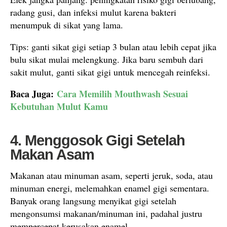
radang gusi, dan infeksi mulut karena bakteri
menumpuk di sikat yang lama.
Tips: ganti sikat gigi setiap 3 bulan atau lebih cepat jika
bulu sikat mulai melengkung. Jika baru sembuh dari
sakit mulut, ganti sikat gigi untuk mencegah reinfeksi.
Baca Juga:
Cara Memilih Mouthwash Sesuai
Kebutuhan Mulut Kamu
4. Menggosok Gigi Setelah
Makan Asam
Makanan atau minuman asam, seperti jeruk, soda, atau
minuman energi, melemahkan enamel gigi sementara.
Banyak orang langsung menyikat gigi setelah
mengonsumsi makanan/minuman ini, padahal justru
mempercepat kerusakan enamel.