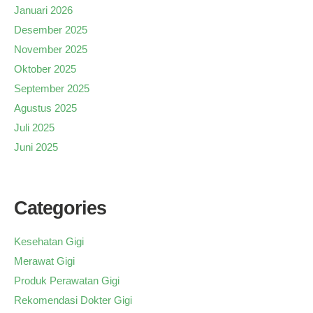
Januari 2026
Desember 2025
November 2025
Oktober 2025
September 2025
Agustus 2025
Juli 2025
Juni 2025
Categories
Kesehatan Gigi
Merawat Gigi
Produk Perawatan Gigi
Rekomendasi Dokter Gigi