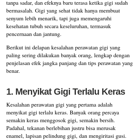
tanpa sadar, dan efeknya baru terasa ketika gigi sudah
bermasalah. Gigi yang sehat tidak hanya membuat
senyum lebih menarik, tapi juga memengaruhi
kesehatan tubuh secara keseluruhan, termasuk
pencernaan dan jantung.
Berikut ini delapan kesalahan perawatan gigi yang
paling sering dilakukan banyak orang, lengkap dengan
penjelasan efek jangka panjang dan tips perawatan yang
benar.
1. Menyikat Gigi Terlalu Keras
Kesalahan perawatan gigi yang pertama adalah
menyikat gigi terlalu keras. Banyak orang percaya
semakin keras menggosok gigi, semakin bersih.
Padahal, tekanan berlebihan justru bisa merusak
enamel, lapisan pelindung gigi, dan mengiritasi gusi.