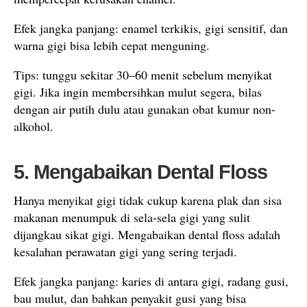
Efek jangka panjang: enamel terkikis, gigi sensitif, dan
warna gigi bisa lebih cepat menguning.
Tips: tunggu sekitar 30–60 menit sebelum menyikat
gigi. Jika ingin membersihkan mulut segera, bilas
dengan air putih dulu atau gunakan obat kumur non-
alkohol.
5. Mengabaikan Dental Floss
Hanya menyikat gigi tidak cukup karena plak dan sisa
makanan menumpuk di sela-sela gigi yang sulit
dijangkau sikat gigi. Mengabaikan dental floss adalah
kesalahan perawatan gigi yang sering terjadi.
Efek jangka panjang: karies di antara gigi, radang gusi,
bau mulut, dan bahkan penyakit gusi yang bisa