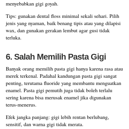
menyebabkan gigi goyah.
Tips: gunakan dental floss minimal sekali sehari. Pilih
jenis yang nyaman, baik benang tipis atau yang dilapisi
wax, dan gunakan gerakan lembut agar gusi tidak
terluka.
6. Salah Memilih Pasta Gigi
Banyak orang memilih pasta gigi hanya karena rasa atau
merek terkenal. Padahal kandungan pasta gigi sangat
penting, terutama fluoride yang membantu menguatkan
enamel. Pasta gigi pemutih juga tidak boleh terlalu
sering karena bisa merusak enamel jika digunakan
terus-menerus.
Efek jangka panjang: gigi lebih rentan berlubang,
sensitif, dan warna gigi tidak merata.