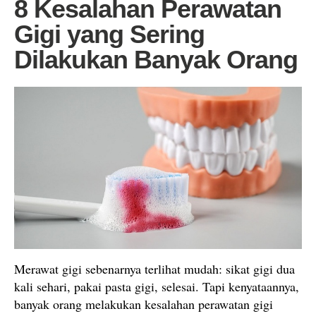
8 Kesalahan Perawatan
Gigi yang Sering
Dilakukan Banyak Orang
Merawat gigi sebenarnya terlihat mudah: sikat gigi dua
kali sehari, pakai pasta gigi, selesai. Tapi kenyataannya,
banyak orang melakukan kesalahan perawatan gigi