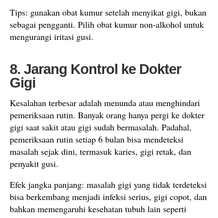
Tips: gunakan obat kumur setelah menyikat gigi, bukan
sebagai pengganti. Pilih obat kumur non-alkohol untuk
mengurangi iritasi gusi.
8. Jarang Kontrol ke Dokter
Gigi
Kesalahan terbesar adalah menunda atau menghindari
pemeriksaan rutin. Banyak orang hanya pergi ke dokter
gigi saat sakit atau gigi sudah bermasalah. Padahal,
pemeriksaan rutin setiap 6 bulan bisa mendeteksi
masalah sejak dini, termasuk karies, gigi retak, dan
penyakit gusi.
Efek jangka panjang: masalah gigi yang tidak terdeteksi
bisa berkembang menjadi infeksi serius, gigi copot, dan
bahkan memengaruhi kesehatan tubuh lain seperti