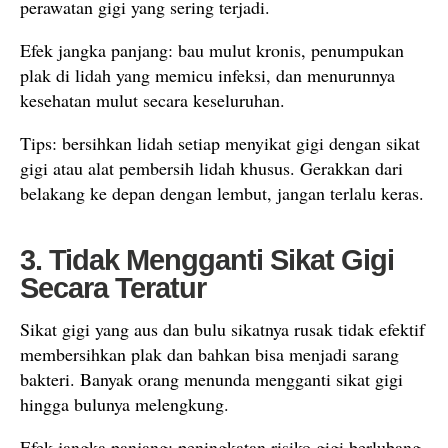
perawatan gigi yang sering terjadi.
Efek jangka panjang: bau mulut kronis, penumpukan
plak di lidah yang memicu infeksi, dan menurunnya
kesehatan mulut secara keseluruhan.
Tips: bersihkan lidah setiap menyikat gigi dengan sikat
gigi atau alat pembersih lidah khusus. Gerakkan dari
belakang ke depan dengan lembut, jangan terlalu keras.
3. Tidak Mengganti Sikat Gigi
Secara Teratur
Sikat gigi yang aus dan bulu sikatnya rusak tidak efektif
membersihkan plak dan bahkan bisa menjadi sarang
bakteri. Banyak orang menunda mengganti sikat gigi
hingga bulunya melengkung.
Efek jangka panjang: peningkatan risiko gigi berlubang,